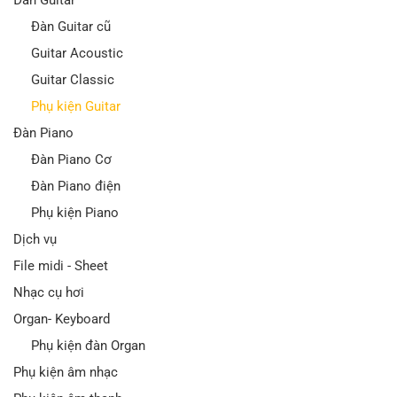
Đàn Guitar
Đàn Guitar cũ
Guitar Acoustic
Guitar Classic
Phụ kiện Guitar
Đàn Piano
Đàn Piano Cơ
Đàn Piano điện
Phụ kiện Piano
Dịch vụ
File midi - Sheet
Nhạc cụ hơi
Organ- Keyboard
Phụ kiện đàn Organ
Phụ kiện âm nhạc