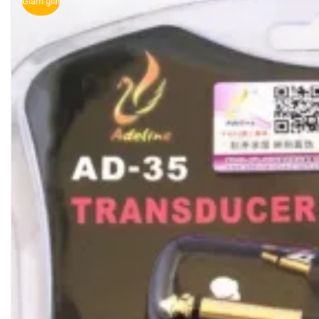
Giảm giá!