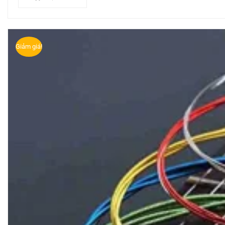
Giảm giá!