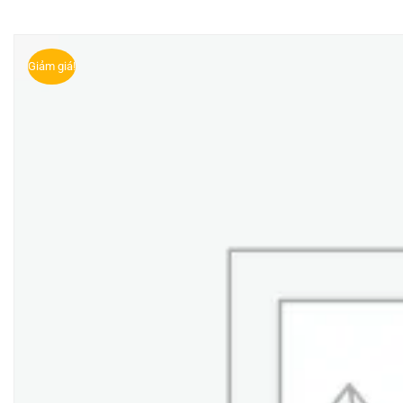
Giảm giá!