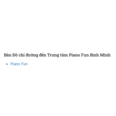
Bản Đồ chỉ đường đến Trung tâm Piano Fun Bình Minh
Piano Fun