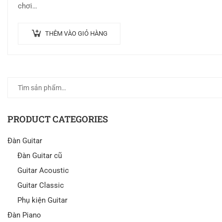
chơi…
THÊM VÀO GIỎ HÀNG
PRODUCT CATEGORIES
Đàn Guitar
Đàn Guitar cũ
Guitar Acoustic
Guitar Classic
Phụ kiện Guitar
Đàn Piano