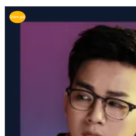
Giảm giá!