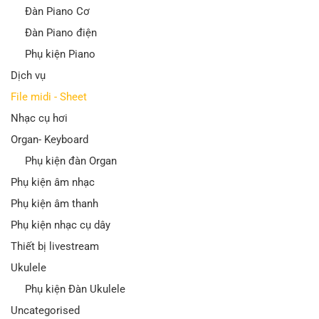
Đàn Piano Cơ
Đàn Piano điện
Phụ kiện Piano
Dịch vụ
File midi - Sheet
Nhạc cụ hơi
Organ- Keyboard
Phụ kiện đàn Organ
Phụ kiện âm nhạc
Phụ kiện âm thanh
Phụ kiện nhạc cụ dây
Thiết bị livestream
Ukulele
Phụ kiện Đàn Ukulele
Uncategorised