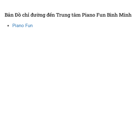
Bản Đồ chỉ đường đến Trung tâm Piano Fun Bình Minh
Piano Fun