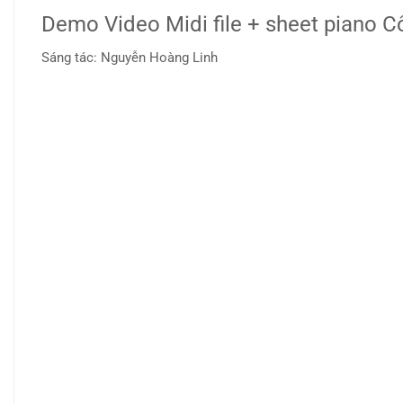
Demo Video Midi file + sheet piano 
Sáng tác: Nguyễn Hoàng Linh