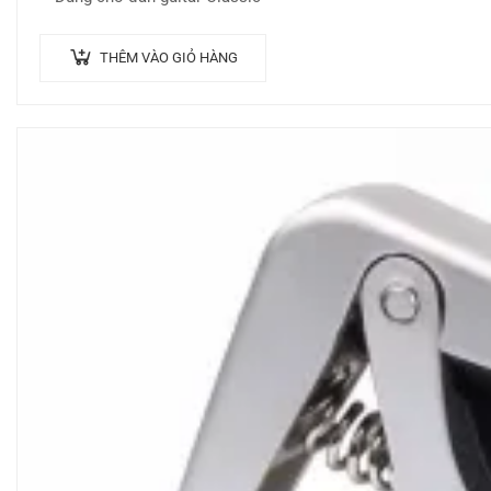
THÊM VÀO GIỎ HÀNG