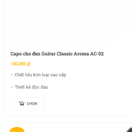
Capo cho đàn Guitar Classic Aroma AC-02
140.000
₫
– Chất liệu kim loại cao cấp
– Thiết kế độc đáo
CHỌN