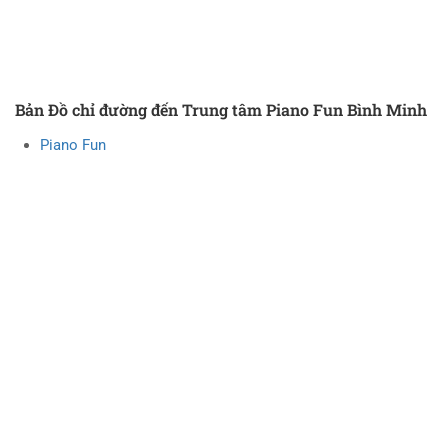
Bản Đồ chỉ đường đến Trung tâm Piano Fun Bình Minh
Piano Fun