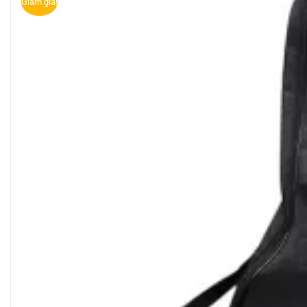
Giảm giá!