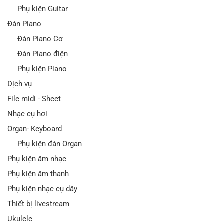
Phụ kiện Guitar
Đàn Piano
Đàn Piano Cơ
Đàn Piano điện
Phụ kiện Piano
Dịch vụ
File midi - Sheet
Nhạc cụ hơi
Organ- Keyboard
Phụ kiện đàn Organ
Phụ kiện âm nhạc
Phụ kiện âm thanh
Phụ kiện nhạc cụ dây
Thiết bị livestream
Ukulele