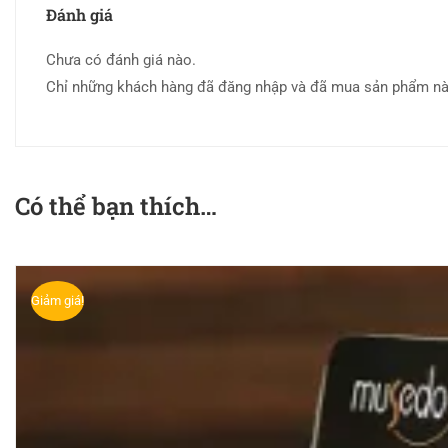
Đánh giá
Chưa có đánh giá nào.
Chỉ những khách hàng đã đăng nhập và đã mua sản phẩm này 
Có thể bạn thích…
Giảm giá!