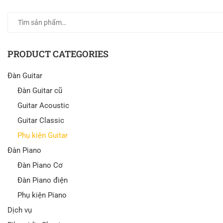
PRODUCT CATEGORIES
Đàn Guitar
Đàn Guitar cũ
Guitar Acoustic
Guitar Classic
Phụ kiện Guitar
Đàn Piano
Đàn Piano Cơ
Đàn Piano điện
Phụ kiện Piano
Dịch vụ