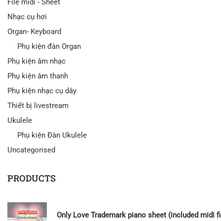
File midi - Sheet
Nhạc cụ hơi
Organ- Keyboard
Phụ kiện đàn Organ
Phụ kiện âm nhạc
Phụ kiện âm thanh
Phụ kiện nhạc cụ dây
Thiết bị livestream
Ukulele
Phụ kiện Đàn Ukulele
Uncategorised
PRODUCTS
Only Love Trademark piano sheet (included midi fi