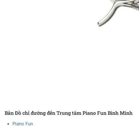
Bản Đồ chỉ đường đến Trung tâm Piano Fun Bình Minh
Piano Fun