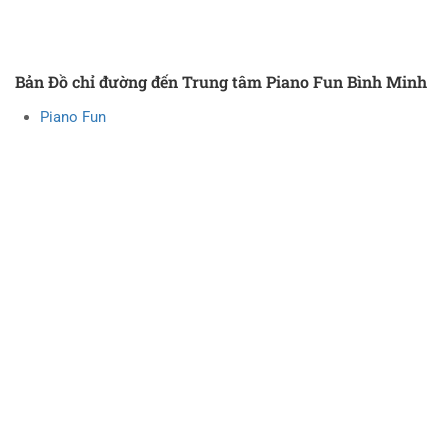
Bản Đồ chỉ đường đến Trung tâm Piano Fun Bình Minh
Piano Fun