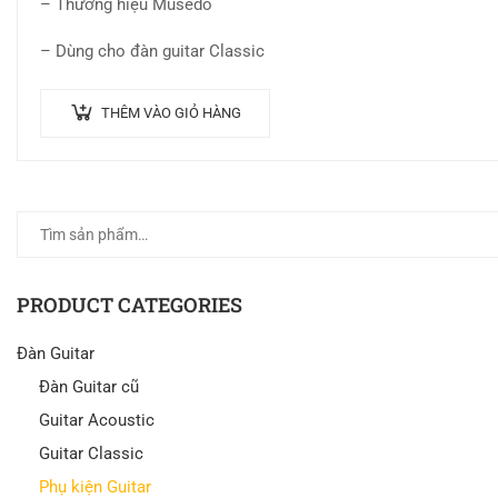
– Thương hiệu Musedo
– Dùng cho đàn guitar Classic
THÊM VÀO GIỎ HÀNG
PRODUCT CATEGORIES
Đàn Guitar
Đàn Guitar cũ
Guitar Acoustic
Guitar Classic
Phụ kiện Guitar