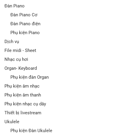
Đàn Piano
Đàn Piano Cơ
Đàn Piano điện
Phụ kiện Piano
Dịch vụ
File midi - Sheet
Nhạc cụ hơi
Organ- Keyboard
Phụ kiện đàn Organ
Phụ kiện âm nhạc
Phụ kiện âm thanh
Phụ kiện nhạc cụ dây
Thiết bị livestream
Ukulele
Phụ kiện Đàn Ukulele