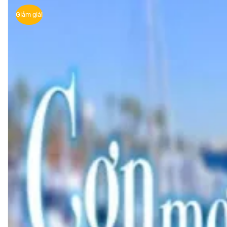
Giảm giá!