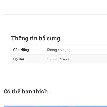
Thông tin bổ sung
Cân Nặng
Không áp dụng
Độ Dài
1,5 mét, 3 mét
Có thể bạn thích…