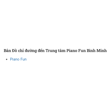
Bản Đồ chỉ đường đến Trung tâm Piano Fun Bình Minh
Piano Fun