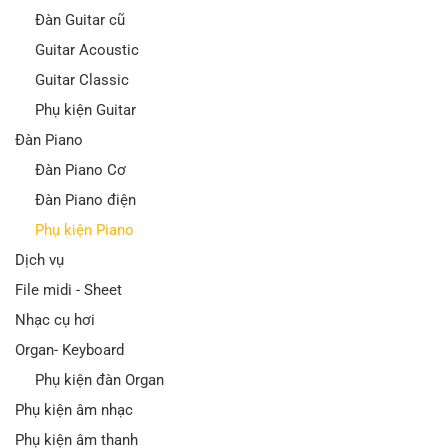
Đàn Guitar cũ
Guitar Acoustic
Guitar Classic
Phụ kiện Guitar
Đàn Piano
Đàn Piano Cơ
Đàn Piano điện
Phụ kiện Piano
Dịch vụ
File midi - Sheet
Nhạc cụ hơi
Organ- Keyboard
Phụ kiện đàn Organ
Phụ kiện âm nhạc
Phụ kiện âm thanh