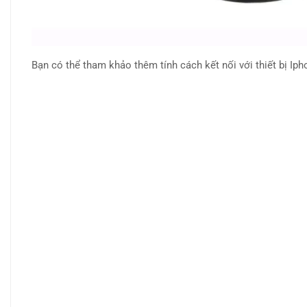
Bạn có thể tham khảo thêm tính cách kết nối với thiết bị Ip