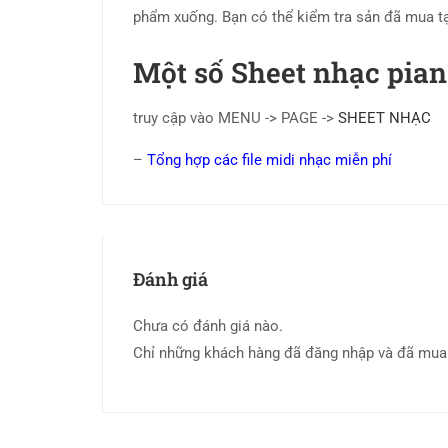
phẩm xuống. Bạn có thể kiểm tra sản đã mua 
Một số Sheet nhạc piano
truy cập vào MENU -> PAGE ->
SHEET NHẠC
–
Tổng hợp các file midi nhạc miễn phí
Đánh giá
Chưa có đánh giá nào.
Chỉ những khách hàng đã đăng nhập và đã mua 