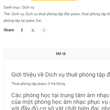
Danh mục:
Dịch vụ
Thẻ:
Dịch vụ
,
Dịch vụ thuê phòng tập đàn piano
,
thuê phòng tập đ
phòng tập tại piano fun
Share:
Mô tả
Giới thiệu về Dịch vụ thuê phòng tập 
Thuê phòng tập piano ở Hà Đông
Các phòng học tại trung tâm âm nhạc 
của một phòng học âm nhạc phục vụ c
với đầy đủ cơ sở vật chất hiện đại, 