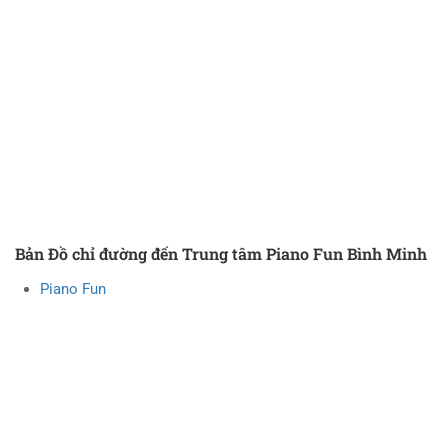
Bản Đồ chỉ đường đến Trung tâm Piano Fun Bình Minh
Piano Fun