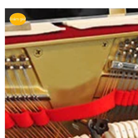
Giảm giá!