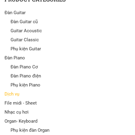
Đàn Guitar
Đàn Guitar cũ
Guitar Acoustic
Guitar Classic
Phụ kiện Guitar
Đàn Piano
Đàn Piano Cơ
Đàn Piano điện
Phụ kiện Piano
Dịch vụ
File midi - Sheet
Nhạc cụ hơi
Organ- Keyboard
Phụ kiện đàn Organ