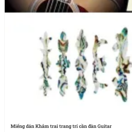
Miếng dán Khảm trai trang trí cần đàn Guitar