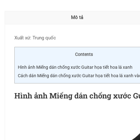
Mô tả
Xuất xứ: Trung quốc
Contents
Hình ảnh Miếng dán chống xước Guitar họa tiết hoa lá xanh
Cách dán Miếng dán chống xước Guitar họa tiết hoa lá xanh và
Hình ảnh Miếng dán chống xước Gui