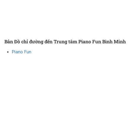
Bản Đồ chỉ đường đến Trung tâm Piano Fun Bình Minh
Piano Fun