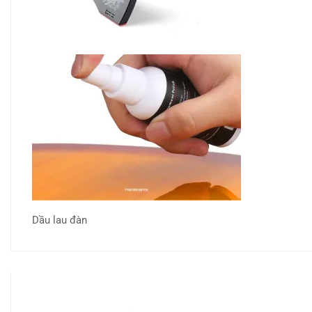
Dầu lau đàn