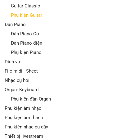
Guitar Classic
Phụ kiện Guitar
Đàn Piano
Đàn Piano Cơ
Đàn Piano điện
Phụ kiện Piano
Dịch vụ
File midi - Sheet
Nhạc cụ hơi
Organ- Keyboard
Phụ kiện đàn Organ
Phụ kiện âm nhạc
Phụ kiện âm thanh
Phụ kiện nhạc cụ dây
Thiết bị livestream