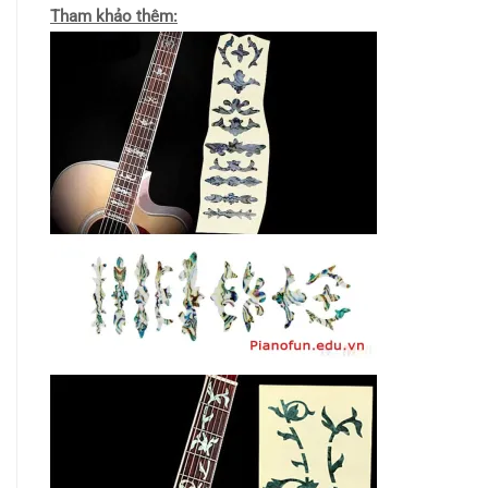
Tham khảo thêm: