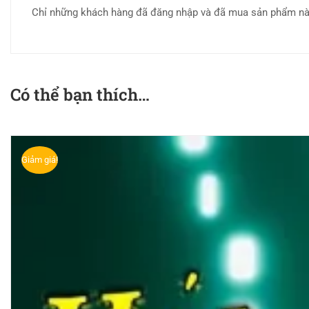
Chỉ những khách hàng đã đăng nhập và đã mua sản phẩm này 
Có thể bạn thích…
Giảm giá!