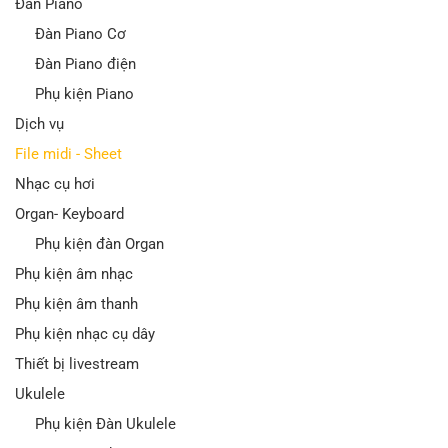
Đàn Piano
Đàn Piano Cơ
Đàn Piano điện
Phụ kiện Piano
Dịch vụ
File midi - Sheet
Nhạc cụ hơi
Organ- Keyboard
Phụ kiện đàn Organ
Phụ kiện âm nhạc
Phụ kiện âm thanh
Phụ kiện nhạc cụ dây
Thiết bị livestream
Ukulele
Phụ kiện Đàn Ukulele