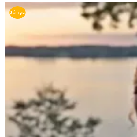
Giảm giá!