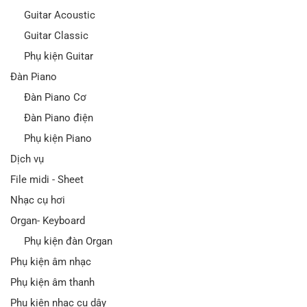
Guitar Acoustic
Guitar Classic
Phụ kiện Guitar
Đàn Piano
Đàn Piano Cơ
Đàn Piano điện
Phụ kiện Piano
Dịch vụ
File midi - Sheet
Nhạc cụ hơi
Organ- Keyboard
Phụ kiện đàn Organ
Phụ kiện âm nhạc
Phụ kiện âm thanh
Phụ kiện nhạc cụ dây