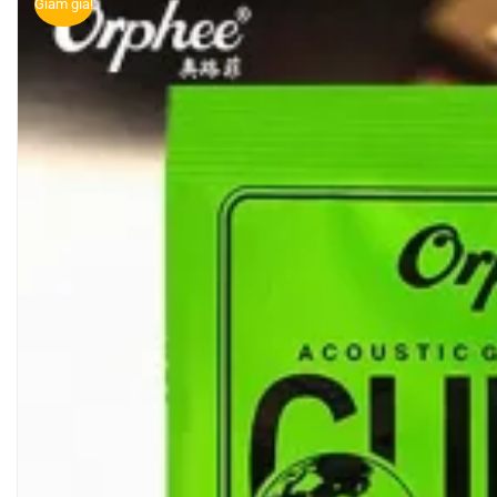
Giảm giá!