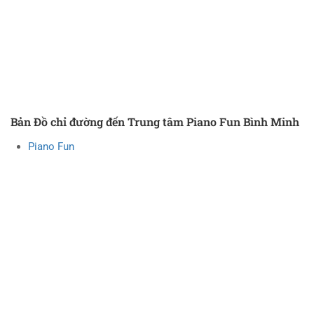
Bản Đồ chỉ đường đến Trung tâm Piano Fun Bình Minh
Piano Fun