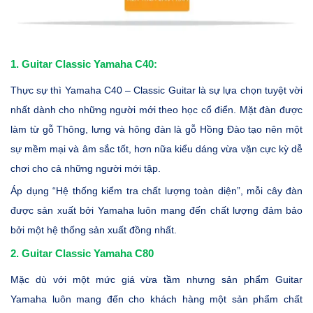
1. Guitar Classic Yamaha C40:
Thực sự thì Yamaha C40 – Classic Guitar là sự lựa chọn tuyệt vời
nhất dành cho những người mới theo học cổ điển. Mặt đàn được
làm từ gỗ Thông, lưng và hông đàn là gỗ Hồng Đào tạo nên một
sự mềm mại và âm sắc tốt, hơn nữa kiểu dáng vừa vặn cực kỳ dễ
chơi cho cả những người mới tập.
Áp dụng “Hệ thống kiểm tra chất lượng toàn diện”, mỗi cây đàn
được sản xuất bởi Yamaha luôn mang đến chất lượng đảm bảo
bởi một hệ thống sản xuất đồng nhất.
2. Guitar Classic Yamaha C80
Mặc dù với một mức giá vừa tầm nhưng sản phẩm Guitar
Yamaha luôn mang đến cho khách hàng một sản phẩm chất