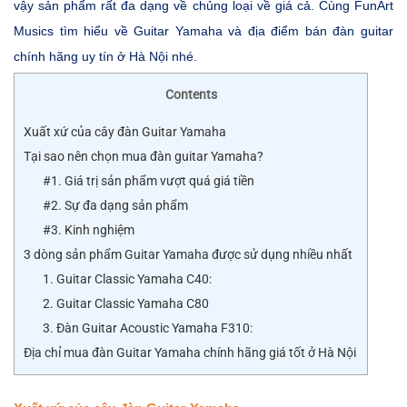
vậy sản phẩm rất đa dạng về chủng loại về giá cả. Cùng FunArt
Musics tìm hiểu về Guitar Yamaha và địa điểm bán đàn guitar
chính hãng uy tín ở Hà Nội nhé.
Contents
Xuất xứ của cây đàn Guitar Yamaha
Tại sao nên chọn mua đàn guitar Yamaha?
#1. Giá trị sản phẩm vượt quá giá tiền
#2. Sự đa dạng sản phẩm
#3. Kinh nghiệm
3 dòng sản phẩm Guitar Yamaha được sử dụng nhiều nhất
1. Guitar Classic Yamaha C40:
2. Guitar Classic Yamaha C80
3. Đàn Guitar Acoustic Yamaha F310:
Địa chỉ mua đàn Guitar Yamaha chính hãng giá tốt ở Hà Nội