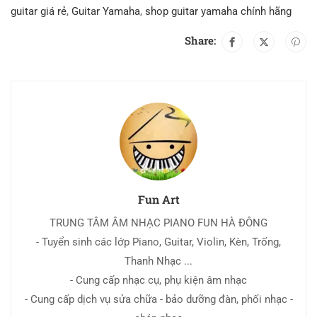
guitar giá rẻ
,
Guitar Yamaha
,
shop guitar yamaha chính hãng
Share:
Fun Art
TRUNG TÂM ÂM NHẠC PIANO FUN HÀ ĐÔNG
- Tuyển sinh các lớp Piano, Guitar, Violin, Kèn, Trống,
Thanh Nhạc ...
- Cung cấp nhạc cụ, phụ kiện âm nhạc
- Cung cấp dịch vụ sửa chữa - bảo dưỡng đàn, phối nhạc -