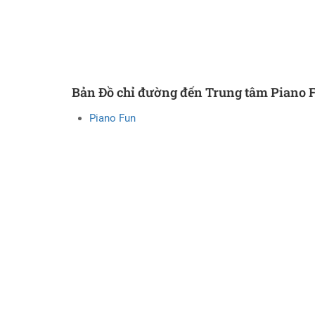
Bản Đồ chỉ đường đến Trung tâm Piano 
Piano Fun