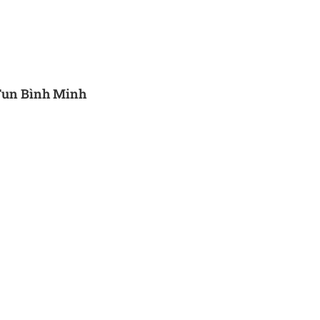
Fun Bình Minh