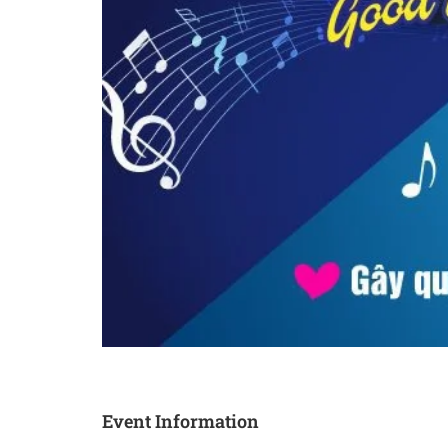
Event Information