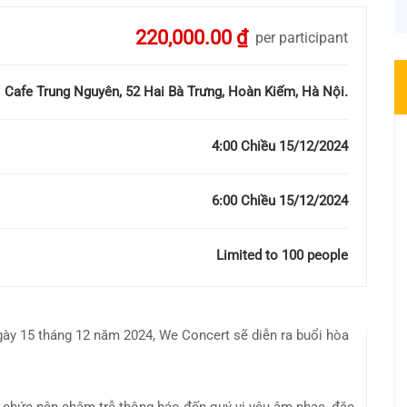
220,000.00 ₫
per participant
Cafe Trung Nguyên, 52 Hai Bà Trưng, Hoàn Kiếm, Hà Nội.
4:00 Chiều 15/12/2024
6:00 Chiều 15/12/2024
Limited to 100 people
gày 15 tháng 12 năm 2024, We Concert sẽ diễn ra buổi hòa