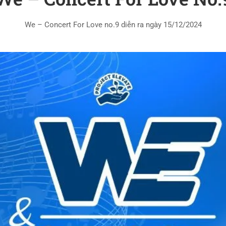
We – Concert For Love no.9 diễn ra ngày 15/12/2024