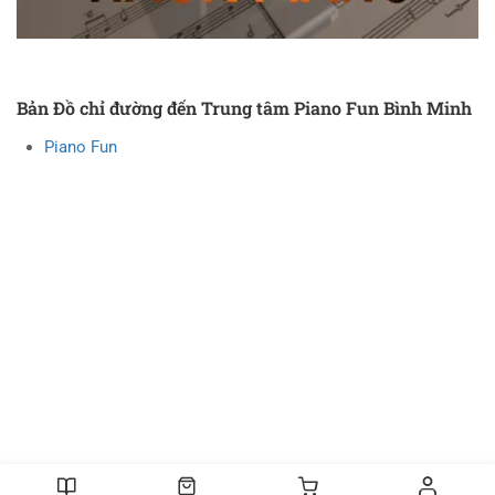
Bản Đồ chỉ đường đến Trung tâm Piano Fun Bình Minh
Piano Fun