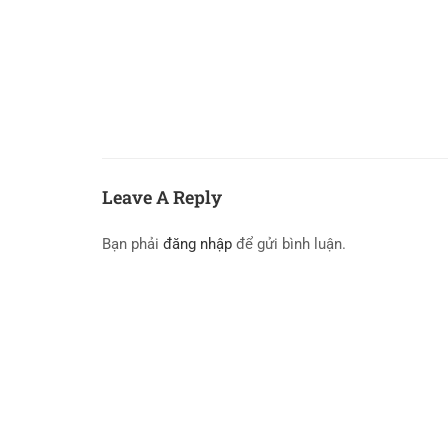
Leave A Reply
Bạn phải
đăng nhập
để gửi bình luận.