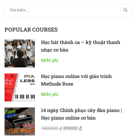
POPULAR COURSES
Học hát thánh ca – kỹ thuật thanh
nhạc cơ bản
Miễn phí
Học piano online với giáo trình
Methode Rose
Miễn phí
14 ngày Chinh phục cây đàn piano |
Học piano online cơ bản
1800000 ₫
899000 ₫