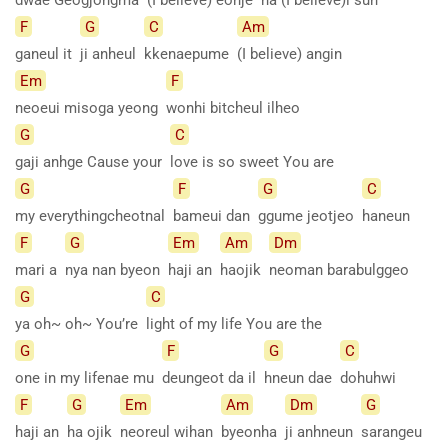
F
G
C
Am
ganeul it
ji anheul
kkenaepume
(I believe) angin
Em
F
neoeui misoga yeong
wonhi bitcheul ilheo
G
C
gaji anhge Cause your
love is so sweet You are
G
F
G
C
my everythingcheotnal
bameui dan
ggume jeotjeo
haneun
F
G
Em
Am
Dm
mari a
nya nan byeon
haji an
haojik
neoman barabulggeo
G
C
ya oh~ oh~ You’re
light of my life You are the
G
F
G
C
one in my lifenae mu
deungeot da il
hneun dae
dohuhwi
F
G
Em
Am
Dm
G
haji an
ha ojik
neoreul wihan
byeonha
ji anhneun
sarangeu