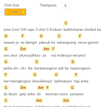
Font Size
Transpose
-
100%
+
C
tone Cool: D# capo 3 chơi C Eoduun
bulbitcharae chotbul ha
G
F
G
C
F
nawain ja
ne damgin
yaksuk ha
nahangsang
neoui gyeote
G
Em
Am
F
seo neol
jikyeojulkkeo
ya
nal mideojun neoyeot
G
C
G
janha oh~ oh~ Na
baraneungeon ojik ha
nayeongwon
F
G
C
F
han haengbogeul
kkeokkeojul
laehwaryeo
haji anha
G
Em
Am
F
G
do kkum
gatji anha
do
neoman isseo
jumyeon
C
Am
Em
dwae Geogjongma
(I believe) eonje
na (I believe)i sun