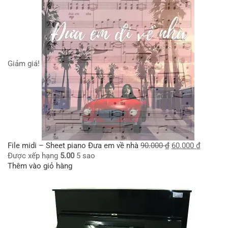
Giảm giá!
File midi – Sheet piano Đưa em về nhà
90.000
₫
60.000
₫
Được xếp hạng
5.00
5 sao
Thêm vào giỏ hàng