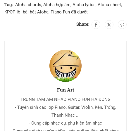
Tag:
Aloha chords
,
Aloha hợp âm
,
Aloha lyrics
,
Aloha sheet
,
KPOP
,
lời bài hát Aloha
,
Piano Fun đã duyệt
Share:
Fun Art
TRUNG TÂM ÂM NHẠC PIANO FUN HÀ ĐÔNG
- Tuyển sinh các lớp Piano, Guitar, Violin, Kèn, Trống,
Thanh Nhạc ...
- Cung cấp nhạc cụ, phụ kiện âm nhạc