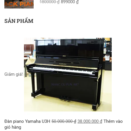
1800000 ₫
899000 ₫
SẢN PHẨM
Giảm giá!
Đàn piano Yamaha U3H
50.000.000
₫
38.000.000
₫
Thêm vào
giỏ hàng