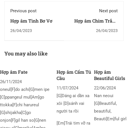
Previous post
Next post
Hợp âm Tình Bơ Vơ
Hợp âm Chim Trắng
Mồ Côi
26/04/2023
26/04/2023
You may also like
Hợp âm Fate
Hợp âm Cẩm Tú
Hợp âm
Cầu
Beautiful Girls
26/11/2024
11/07/2024
22/06/2024
oneul[F]do achi[G]men ipe
[G]Dáng ai dần xa
Nan neoui
[C]ppangeul mul[Am]go
xôi [D]sánh vai
[G]Beautiful,
ttokka[F]chi harureul
người ta rồi
beautiful,
[G]shijakha[C]go
Beauti[Em]ful girl
onjon[F]gil han so[G]nen
[Em]Trái tim vỡ ra