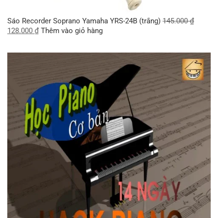
Sáo Recorder Soprano Yamaha YRS-24B (trắng)
145.000
₫
128.000
₫
Thêm vào giỏ hàng