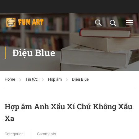
Điệu Blue
Home
Tin tức
Hợp âm
Điệu Blue
Hợp âm Anh Xấu Xí Chứ Không Xấu
Xa
Categories
Comments