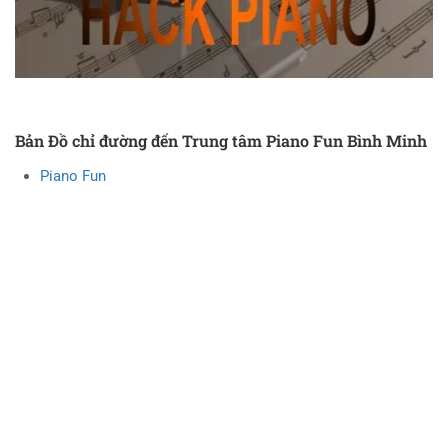
Bản Đồ chỉ đường đến Trung tâm Piano Fun Bình Minh
Piano Fun