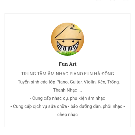
Fun Art
TRUNG TÂM ÂM NHẠC PIANO FUN HÀ ĐÔNG
- Tuyển sinh các lớp Piano, Guitar, Violin, Kèn, Trống,
Thanh Nhạc ...
- Cung cấp nhạc cụ, phụ kiện âm nhạc
- Cung cấp dịch vụ sửa chữa - bảo dưỡng đàn, phối nhạc -
chép nhạc