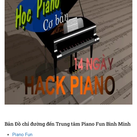
Bản Đồ chỉ đường đến Trung tâm Piano Fun Bình Minh
Piano Fun