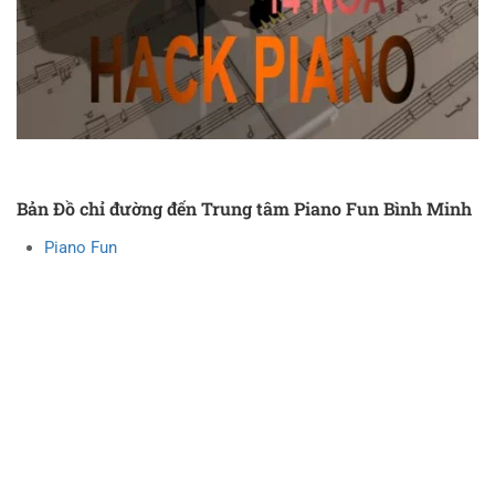
Bản Đồ chỉ đường đến Trung tâm Piano Fun Bình Minh
Piano Fun