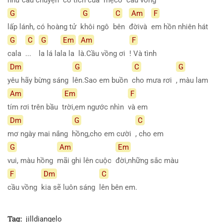
G
G
C
Am
F
lấp lánh, có hoàng tử
khôi ngô
bên
đờivà
em hồn nhiên hát
G
C
G
Em
Am
F
cala
...
la lá la
la la
là.Cầu vồng ơi
! Và tình
Dm
G
C
G
yêu hãy bừng sáng
lên.Sao em buồn
cho mưa rơi
, màu lam
Am
Em
F
tím rơi trên bầu
trời,em ngước nhìn
và em
Dm
G
C
mơ ngày mai nắng
hồng,cho em cười
, cho em
G
Am
Em
vui, màu hồng
mãi ghi lên cuộc
đời,những sắc màu
F
Dm
C
cầu vồng
kia sẽ luôn sáng
lên bên em.
Tag:
jilldiangelo