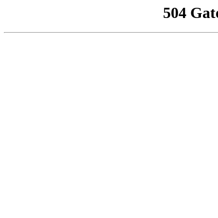
504 Gat