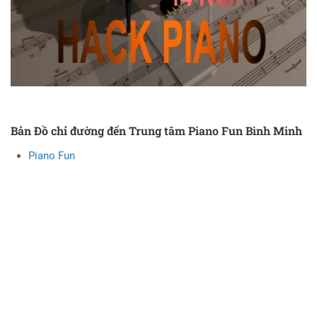
Bản Đồ chỉ đường đến Trung tâm Piano Fun Bình Minh
Piano Fun