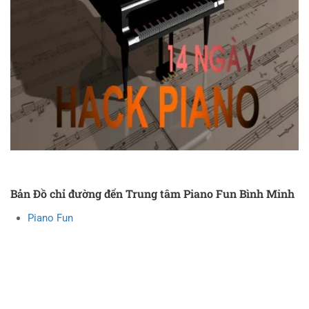
Bản Đồ chỉ đường đến Trung tâm Piano Fun Bình Minh
Piano Fun