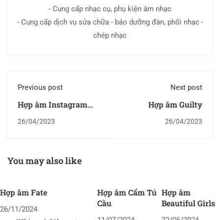
- Cung cấp nhạc cụ, phụ kiện âm nhạc
- Cung cấp dịch vụ sửa chữa - bảo dưỡng đàn, phối nhạc -
chép nhạc
Previous post
Next post
Hợp âm Instagram
Hợp âm Guilty
(Vietnam Ver)
26/04/2023
26/04/2023
You may also like
Hợp âm Fate
Hợp âm Cẩm Tú
Hợp âm
Cầu
Beautiful Girls
26/11/2024