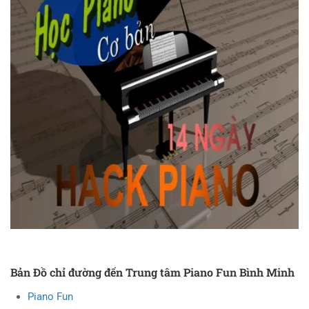
Bản Đồ chỉ đường đến Trung tâm Piano Fun Bình Minh
Piano Fun