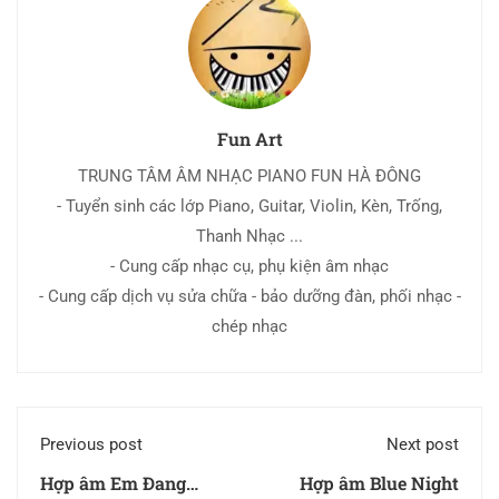
Fun Art
TRUNG TÂM ÂM NHẠC PIANO FUN HÀ ĐÔNG
- Tuyển sinh các lớp Piano, Guitar, Violin, Kèn, Trống,
Thanh Nhạc ...
- Cung cấp nhạc cụ, phụ kiện âm nhạc
- Cung cấp dịch vụ sửa chữa - bảo dưỡng đàn, phối nhạc -
chép nhạc
Previous post
Next post
Hợp âm Em Đang
Hợp âm Blue Night