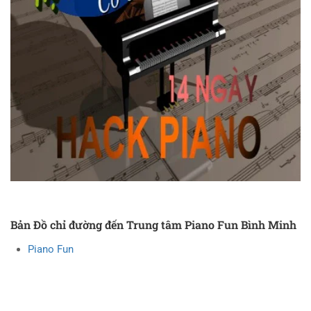
Bản Đồ chỉ đường đến Trung tâm Piano Fun Bình Minh
Piano Fun