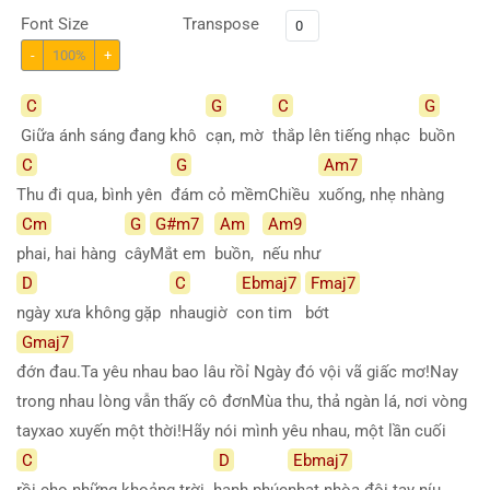
Font Size
Transpose
-
100%
+
C
G
C
G
Giữa ánh sáng đang khô
cạn, mờ
thắp lên tiếng nhạc
buồn
C
G
Am7
Thu đi qua, bình yên
đám cỏ mềmChiều
xuống, nhẹ nhàng
Cm
G
G#m7
Am
Am9
phai, hai hàng
cây
Mắt em
buồn,
nếu như
D
C
Ebmaj7
Fmaj7
ngày xưa không gặp
nhaugiờ
con tim
bớt
Gmaj7
đớn đau.Ta yêu nhau bao lâu rồỉ Ngày đó vội vã giấc mơ!Nay
trong nhau lòng vẫn thấy cô đơnMùa thu, thả ngàn lá, nơi vòng
tayxao xuyến một thời!Hãy nói mình yêu nhau, một lần cuối
C
D
Ebmaj7
rồi cho những khoảng trời
hạnh
phúc
nhạt nhòa đôi tay níu