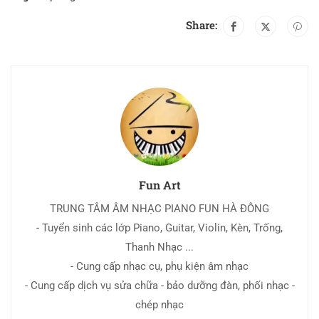
Share:
Fun Art
TRUNG TÂM ÂM NHẠC PIANO FUN HÀ ĐÔNG
- Tuyển sinh các lớp Piano, Guitar, Violin, Kèn, Trống,
Thanh Nhạc ...
- Cung cấp nhạc cụ, phụ kiện âm nhạc
- Cung cấp dịch vụ sửa chữa - bảo dưỡng đàn, phối nhạc -
chép nhạc