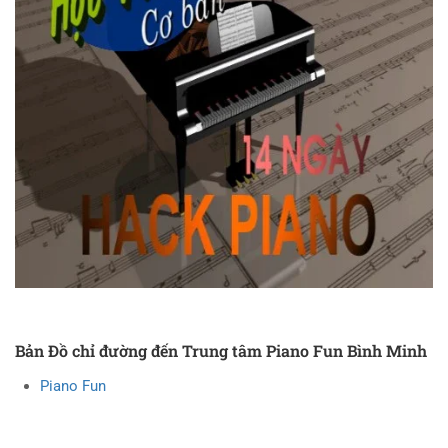
Bản Đồ chỉ đường đến Trung tâm Piano Fun Bình Minh
Piano Fun