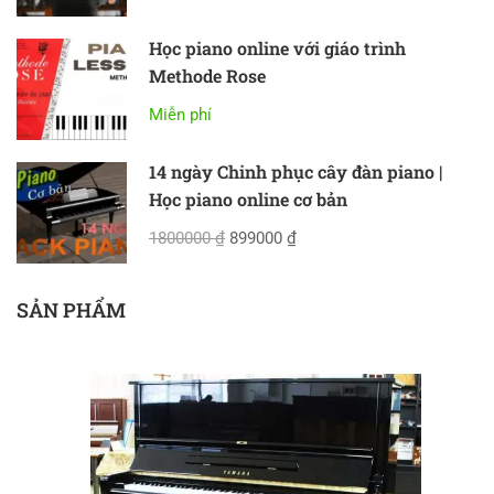
Học piano online với giáo trình
Methode Rose
Miễn phí
14 ngày Chinh phục cây đàn piano |
Học piano online cơ bản
1800000 ₫
899000 ₫
SẢN PHẨM