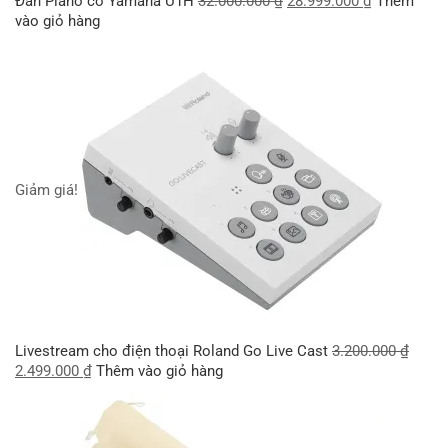
Đàn Piano cơ Yamaha U1H
32.000.000
₫
28.999.000
₫
Thêm
vào giỏ hàng
Giảm giá!
Livestream cho điện thoại Roland Go Live Cast
3.200.000
₫
2.499.000
₫
Thêm vào giỏ hàng