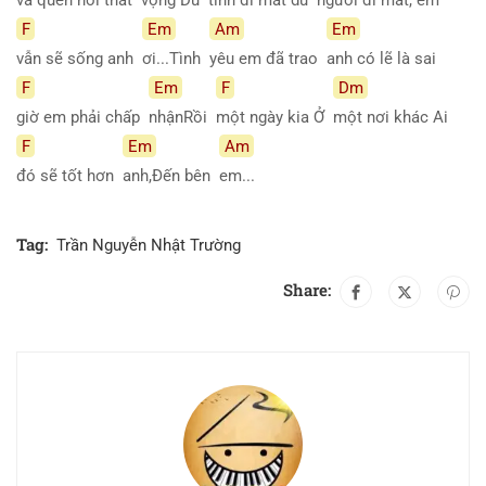
F
Em
Am
Em
vẫn sẽ sống anh
ơi...Tình
yêu em đã trao
anh có lẽ là sai
F
Em
F
Dm
giờ em phải chấp
nhậnRồi
một ngày kia Ở
một nơi khác Ai
F
Em
Am
đó sẽ tốt hơn
anh,Đến bên
em...
Tag:
Trần Nguyễn Nhật Trường
Share: