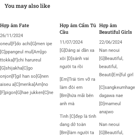
You may also like
Hợp âm Fate
Hợp âm Cẩm Tú
Hợp âm
Cầu
Beautiful Girls
26/11/2024
11/07/2024
22/06/2024
oneul[F]do achi[G]men ipe
[G]Dáng ai dần xa
Nan neoui
[C]ppangeul mul[Am]go
xôi [D]sánh vai
[G]Beautiful,
ttokka[F]chi harureul
người ta rồi
beautiful,
[G]shijakha[C]go
Beauti[Em]ful girl
onjon[F]gil han so[G]nen
[Em]Trái tim vỡ ra
aiseu a[C]merika[Am]no
làm đôi em
[C]sangkeumhage
[F]pigon[G]hae jukken[C]ne
[Bm]hứa mãi bên
dagawa nae
anh mà
[D]mameul
anajwo
Tình [C]đẹp là tình
dang dở toàn
Nan neoui
[Bm]làm người ta
[G]Beautiful,