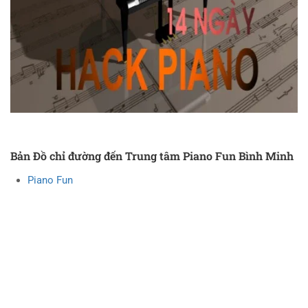
Bản Đồ chỉ đường đến Trung tâm Piano Fun Bình Minh
Piano Fun