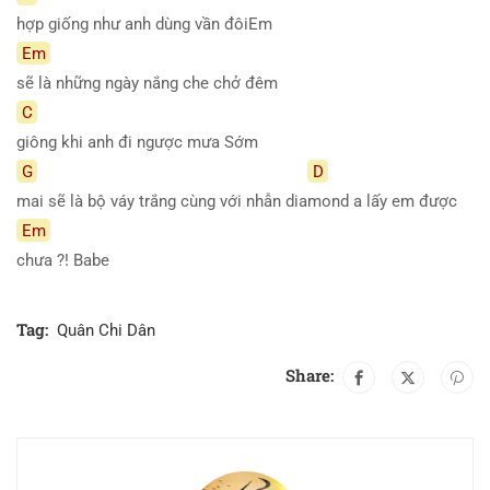
hợp giống như anh dùng vần đôiEm
Em
sẽ là những ngày nắng che chở đêm
C
giông khi anh đi ngược mưa Sớm
G
D
mai sẽ là bộ váy trắng cùng với nhẫn dia
mond a lấy em được
Em
chưa ?! Babe
Tag:
Quân Chi Dân
Share: