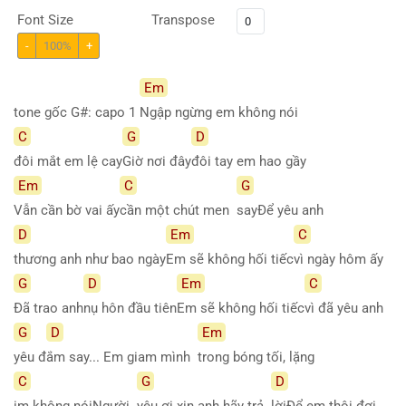
Font Size
Transpose
-
100%
+
Em
tone gốc G#: capo 1
Ngập ngừng em không nói
C
G
D
đôi mắt em lệ cay
Giờ nơi đây
đôi tay em hao gầy
Em
C
G
Vẫn cần bờ vai ấy
cần một chút men
sayĐể yêu anh
D
Em
C
thương anh như bao ngày
Em sẽ không hối tiếc
vì ngày hôm ấy
G
D
Em
C
Đã trao anh
nụ hôn đầu tiên
Em sẽ không hối tiếc
vì đã yêu anh
G
D
Em
yêu
đ
ắm say... Em giam mình
trong bóng tối, lặng
C
G
D
im không nóiNgười
yêu ơi xin anh hãy trả
lờiĐể em thôi đợi