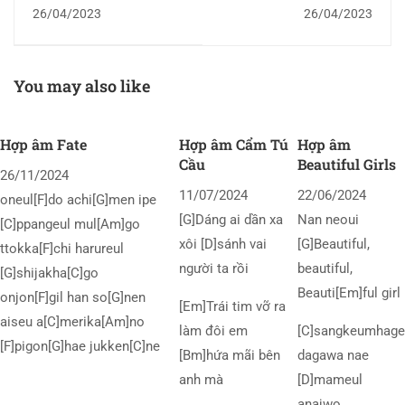
Me
Nhạt Màu
26/04/2023
26/04/2023
You may also like
Hợp âm Fate
Hợp âm Cẩm Tú
Hợp âm
Cầu
Beautiful Girls
26/11/2024
11/07/2024
22/06/2024
oneul[F]do achi[G]men ipe
[G]Dáng ai dần xa
Nan neoui
[C]ppangeul mul[Am]go
xôi [D]sánh vai
[G]Beautiful,
ttokka[F]chi harureul
người ta rồi
beautiful,
[G]shijakha[C]go
Beauti[Em]ful girl
onjon[F]gil han so[G]nen
[Em]Trái tim vỡ ra
aiseu a[C]merika[Am]no
làm đôi em
[C]sangkeumhage
[F]pigon[G]hae jukken[C]ne
[Bm]hứa mãi bên
dagawa nae
anh mà
[D]mameul
anajwo