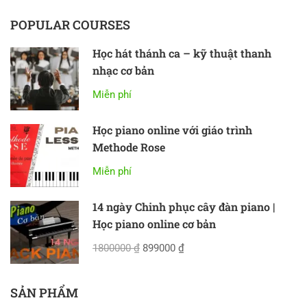
POPULAR COURSES
Học hát thánh ca – kỹ thuật thanh
nhạc cơ bản
Miễn phí
Học piano online với giáo trình
Methode Rose
Miễn phí
14 ngày Chinh phục cây đàn piano |
Học piano online cơ bản
1800000 ₫
899000 ₫
SẢN PHẨM