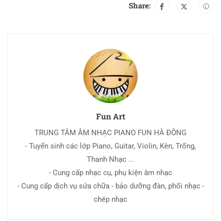
Share:
Fun Art
TRUNG TÂM ÂM NHẠC PIANO FUN HÀ ĐÔNG
- Tuyển sinh các lớp Piano, Guitar, Violin, Kèn, Trống,
Thanh Nhạc ...
- Cung cấp nhạc cụ, phụ kiện âm nhạc
- Cung cấp dịch vụ sửa chữa - bảo dưỡng đàn, phối nhạc -
chép nhạc