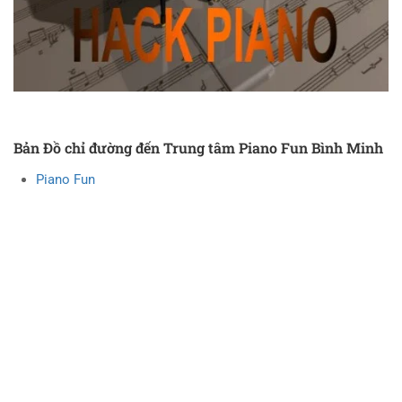
Bản Đồ chỉ đường đến Trung tâm Piano Fun Bình Minh
Piano Fun