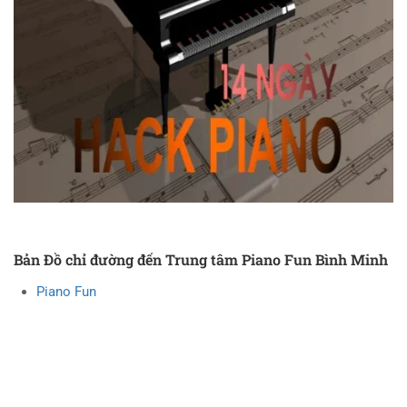
Bản Đồ chỉ đường đến Trung tâm Piano Fun Bình Minh
Piano Fun