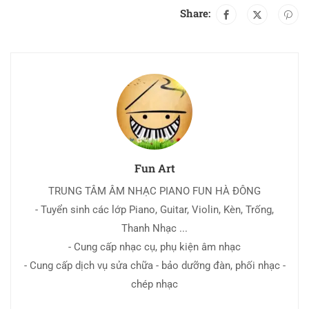
Share:
Fun Art
TRUNG TÂM ÂM NHẠC PIANO FUN HÀ ĐÔNG
- Tuyển sinh các lớp Piano, Guitar, Violin, Kèn, Trống,
Thanh Nhạc ...
- Cung cấp nhạc cụ, phụ kiện âm nhạc
- Cung cấp dịch vụ sửa chữa - bảo dưỡng đàn, phối nhạc -
chép nhạc