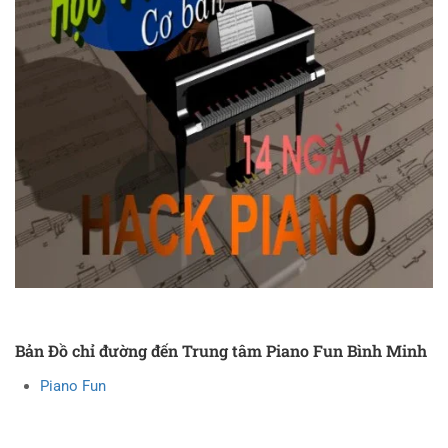
Bản Đồ chỉ đường đến Trung tâm Piano Fun Bình Minh
Piano Fun