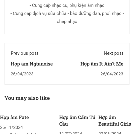
- Cung cấp nhạc cụ, phụ kiện âm nhạc
- Cung cấp dịch vụ sửa chữa - bảo dưỡng đàn, phối nhạc -
chép nhạc
Previous post
Next post
Hợp âm Ngtanoise
Hợp âm It Ain't Me
26/04/2023
26/04/2023
You may also like
Hợp âm Fate
Hợp âm Cẩm Tú
Hợp âm
Cầu
Beautiful Girls
26/11/2024