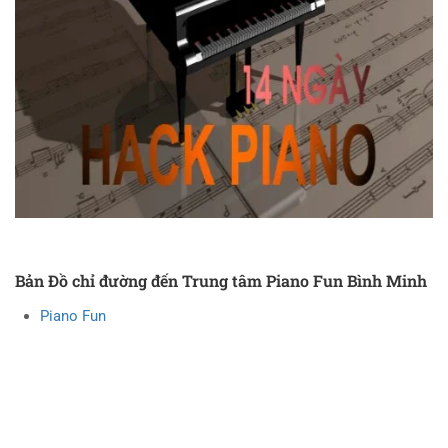
Bản Đồ chỉ đường đến Trung tâm Piano Fun Bình Minh
Piano Fun