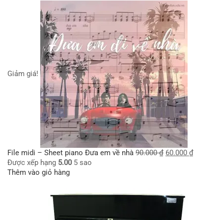
Giảm giá!
File midi – Sheet piano Đưa em về nhà
90.000
₫
60.000
₫
Được xếp hạng
5.00
5 sao
Thêm vào giỏ hàng