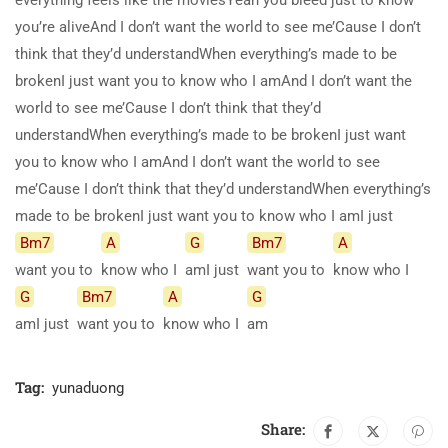
you’re aliveAnd I don’t want the world to see me’Cause I don’t
think that they’d understandWhen everything’s made to be
brokenI just want you to know who I amAnd I don’t want the
world to see me’Cause I don’t think that they’d
understandWhen everything’s made to be brokenI just want
you to know who I amAnd I don’t want the world to see
me’Cause I don’t think that they’d understandWhen everything’s
made to be brokenI just want you to know who I amI just
Bm7
A
G
Bm7
A
want you to
know who I
amI just
want you to
know who I
G
Bm7
A
G
amI just
want you to
know who I
am
Tag:
yunaduong
Share: