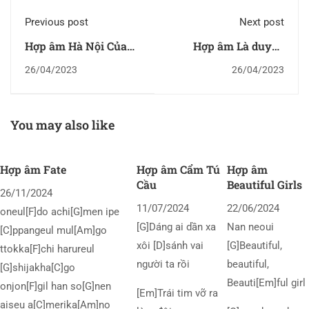
Previous post
Next post
Hợp âm Hà Nội Của
Hợp âm Là duyên
Bố
không phận
26/04/2023
26/04/2023
You may also like
Hợp âm Fate
Hợp âm Cẩm Tú
Hợp âm
Cầu
Beautiful Girls
26/11/2024
11/07/2024
22/06/2024
oneul[F]do achi[G]men ipe
[G]Dáng ai dần xa
Nan neoui
[C]ppangeul mul[Am]go
xôi [D]sánh vai
[G]Beautiful,
ttokka[F]chi harureul
người ta rồi
beautiful,
[G]shijakha[C]go
Beauti[Em]ful girl
onjon[F]gil han so[G]nen
[Em]Trái tim vỡ ra
aiseu a[C]merika[Am]no