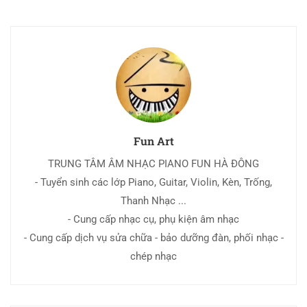
Fun Art
TRUNG TÂM ÂM NHẠC PIANO FUN HÀ ĐÔNG
- Tuyển sinh các lớp Piano, Guitar, Violin, Kèn, Trống,
Thanh Nhạc ...
- Cung cấp nhạc cụ, phụ kiện âm nhạc
- Cung cấp dịch vụ sửa chữa - bảo dưỡng đàn, phối nhạc -
chép nhạc