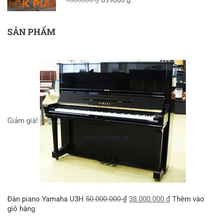
SẢN PHẨM
Giảm giá!
Đàn piano Yamaha U3H
50.000.000
₫
38.000.000
₫
Thêm vào
giỏ hàng