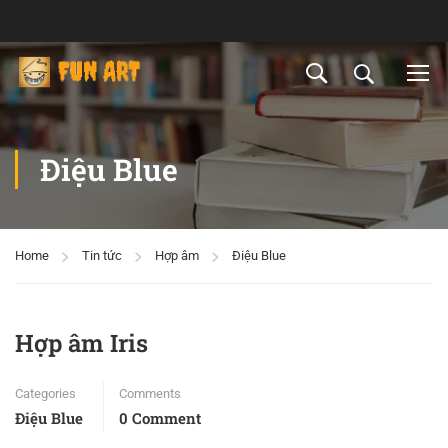
Điệu Blue
Home
Tin tức
Hợp âm
Điệu Blue
Hợp âm Iris
Categories
Comments
Điệu Blue
0 Comment