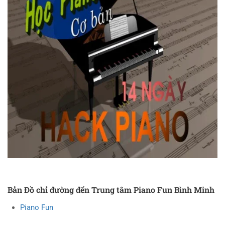
Bản Đồ chỉ đường đến Trung tâm Piano Fun Bình Minh
Piano Fun