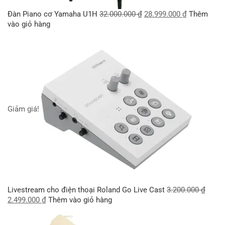
Đàn Piano cơ Yamaha U1H
32.000.000
₫
28.999.000
₫
Thêm
vào giỏ hàng
Giảm giá!
Livestream cho điện thoại Roland Go Live Cast
3.200.000
₫
2.499.000
₫
Thêm vào giỏ hàng