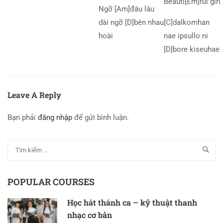
Beauti[Em]ful girl
Ngỡ [Am]đâu lâu
dài ngỡ [D]bên nhau
[C]dalkomhan
hoài
nae ipsullo ni
[D]bore kiseuhae
Leave A Reply
Bạn phải
đăng nhập
để gửi bình luận.
POPULAR COURSES
Học hát thánh ca – kỹ thuật thanh
nhạc cơ bản