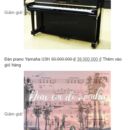
Giảm giá!
Đàn piano Yamaha U3H
50.000.000
₫
38.000.000
₫
Thêm vào
giỏ hàng
Giảm giá!