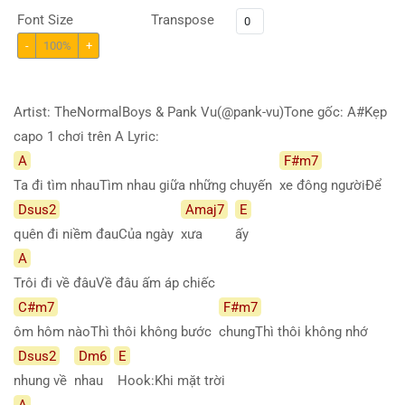
Font Size
Transpose
-
100%
+
Artist: TheNormalBoys & Pank Vu(@pank-vu)Tone gốc: A#Kẹp
capo 1 chơi trên A Lyric:
A
F#m7
Ta đi tìm nhauTìm nhau giữa những chuyến
xe đông ngườiĐể
Dsus2
Amaj7
E
quên đi niềm đauCủa ngày
xưa
ấy
A
Trôi đi về đâuVề đâu ấm áp chiếc
C#m7
F#m7
ôm hôm nàoThì thôi không bước
chungThì thôi không nhớ
Dsus2
Dm6
E
nhung về
nhau
Hook:Khi mặt trời
A