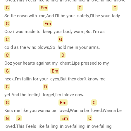
G
Em
C
G
Settle down with
me,And I’ll be your
safety,I’ll be your
lady.
G
Em
Coz i was made to
keep your body warm,But I’m as
C
G
cold as the wind blows,So
hold me in your arms.
C
D
Coz your hearts against my
chest,Lips pressed to my
G
Em
neck.I’m fallin for your
eyes,But they don’t know me
C
D
yet.And the feelin,I
forget,I’m inlove now.
G
Em
C
Kiss me like you wanna be
loved,Wanna be
loved,Wanna be
G
G
Em
C
loved.
This Feels like falling
inlove,falling
inlove,falling