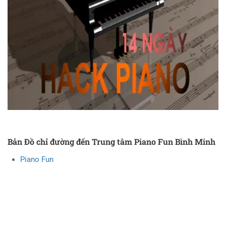
Bản Đồ chỉ đường đến Trung tâm Piano Fun Bình Minh
Piano Fun