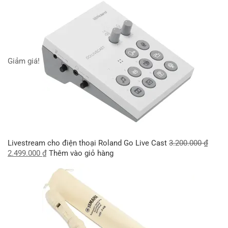
Giảm giá!
Livestream cho điện thoại Roland Go Live Cast
3.200.000
₫
2.499.000
₫
Thêm vào giỏ hàng