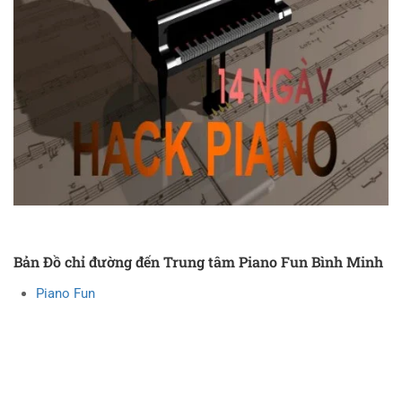
Bản Đồ chỉ đường đến Trung tâm Piano Fun Bình Minh
Piano Fun