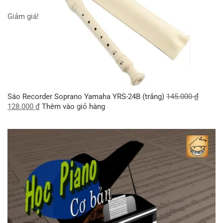
Giảm giá!
Sáo Recorder Soprano Yamaha YRS-24B (trắng)
145.000
₫
128.000
₫
Thêm vào giỏ hàng