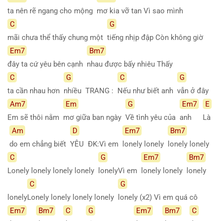
ta nên rẽ ngang cho mộng
mơ kia vỡ tan Vì sao mình
C
G
mãi chưa thể thấy chung một
tiếng nhịp đập Còn không giờ
Em7
Bm7
đây ta cứ yêu bên cạnh
nhau được bấy nhiêu Thấy
C
G
C
G
ta cần nhau hơn
nhiều TRANG :
Nếu như biết anh
vẫn ở đây
Am7
Em
G
Em7
E
Em sẽ thôi nằm
mơ giữa ban ngày
Về tình yêu của
anh
Là
Am
D
Em7
Bm7
do em chẳng biết
YÊU ĐK:Vì em
lonely lonely
lonely
lonely
C
G
Em7
Bm7
Lonely lonely lonely lonely
lonelyVì em
lonely lonely
lonely
C
G
lonely
Lonely lonely lonely lonely
lonely (x2) Vì em quá cô
Em7
Bm7
C
G
Em7
Bm7
C