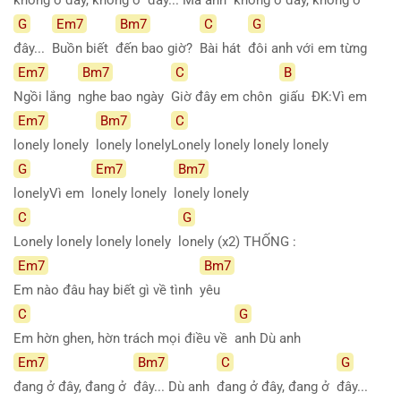
G
Em7
Bm7
C
G
đây...
Buồn biết
đến bao giờ?
Bài hát
đôi anh với em từng
Em7
Bm7
C
B
Ngồi lắng
nghe bao ngày
Giờ đây em chôn
giấu ĐK:Vì em
Em7
Bm7
C
lonely lonely
lonely
lonely
Lonely lonely lonely lonely
G
Em7
Bm7
lonelyVì em
lonely lonely
lonely
lonely
C
G
Lonely lonely lonely lonely
lonely (x2) THỐNG :
Em7
Bm7
Em nào đâu hay biết gì về tình
yêu
C
G
Em hờn ghen, hờn trách mọi điều về
anh Dù anh
Em7
Bm7
C
G
đang ở đây, đang ở
đây... Dù anh
đang ở đây, đang ở
đây...