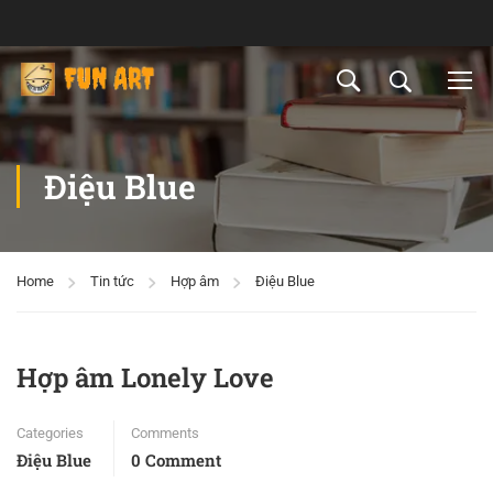
Điệu Blue
Home
Tin tức
Hợp âm
Điệu Blue
Hợp âm Lonely Love
Categories
Comments
Điệu Blue
0 Comment