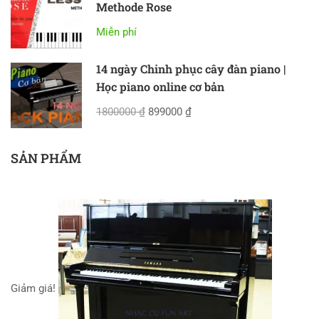
Methode Rose
Miễn phí
14 ngày Chinh phục cây đàn piano |
Học piano online cơ bản
1800000 ₫
899000 ₫
SẢN PHẨM
Giảm giá!