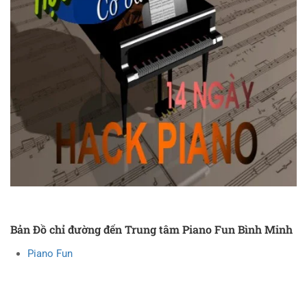
Bản Đồ chỉ đường đến Trung tâm Piano Fun Bình Minh
Piano Fun