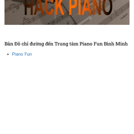
Bản Đồ chỉ đường đến Trung tâm Piano Fun Bình Minh
Piano Fun