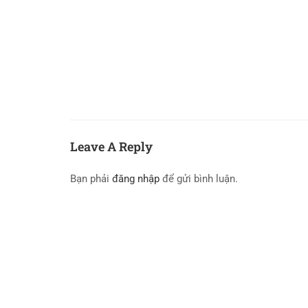
Leave A Reply
Bạn phải
đăng nhập
để gửi bình luận.