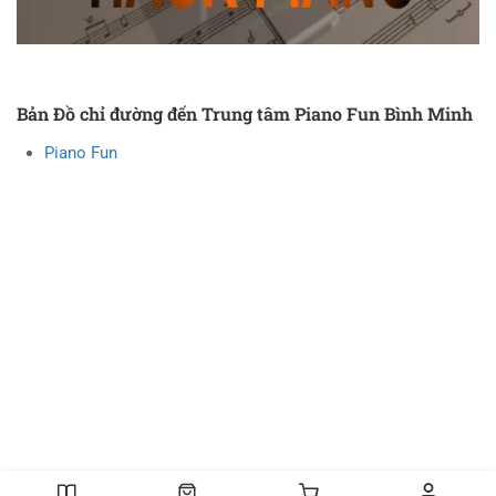
Bản Đồ chỉ đường đến Trung tâm Piano Fun Bình Minh
Piano Fun