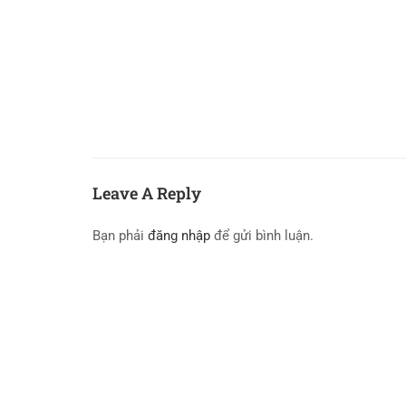
Leave A Reply
Bạn phải
đăng nhập
để gửi bình luận.