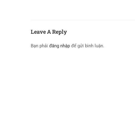
Leave A Reply
Bạn phải
đăng nhập
để gửi bình luận.