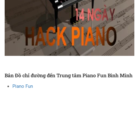
Bản Đồ chỉ đường đến Trung tâm Piano Fun Bình Minh
Piano Fun