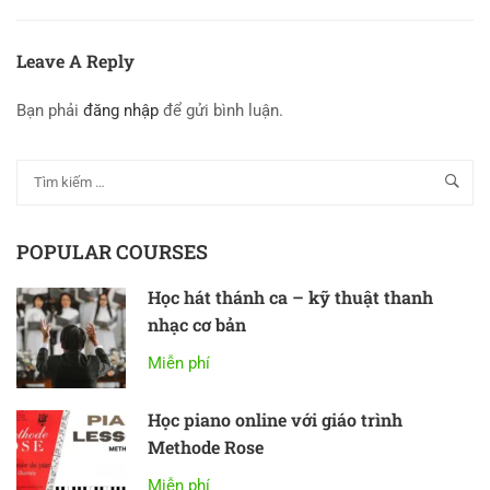
Leave A Reply
Bạn phải
đăng nhập
để gửi bình luận.
POPULAR COURSES
Học hát thánh ca – kỹ thuật thanh
nhạc cơ bản
Miễn phí
Học piano online với giáo trình
Methode Rose
Miễn phí