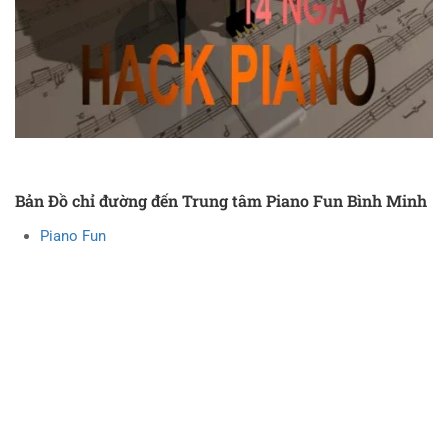
Bản Đồ chỉ đường đến Trung tâm Piano Fun Bình Minh
Piano Fun