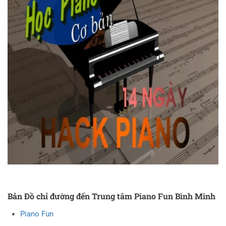
Bản Đồ chỉ đường đến Trung tâm Piano Fun Bình Minh
Piano Fun