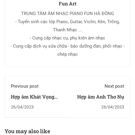
Fun Art
TRUNG TÂM ÂM NHẠC PIANO FUN HÀ ĐÔNG
- Tuyển sinh các lớp Piano, Guitar, Violin, Kèn, Trống,
Thanh Nhạc ...
- Cung cấp nhạc cụ, phụ kiện âm nhạc
- Cung cấp dịch vụ sửa chữa - bảo dưỡng đàn, phối nhạc -
chép nhạc
Previous post
Next post
Hợp âm Khát Vọng
Hợp âm Anh Thơ Nụ
Tình Yêu
26/04/2023
26/04/2023
You may also like