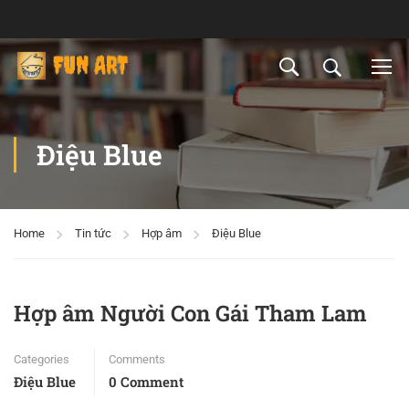
Điệu Blue
Home
Tin tức
Hợp âm
Điệu Blue
Hợp âm Người Con Gái Tham Lam
Categories
Comments
Điệu Blue
0 Comment