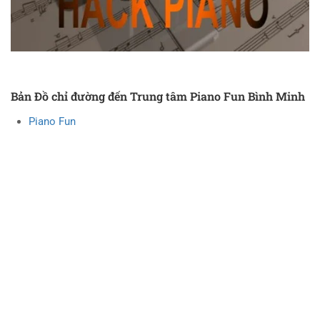
Bản Đồ chỉ đường đến Trung tâm Piano Fun Bình Minh
Piano Fun