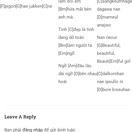
làm đôi em
[C]sangkeumhage
[F]pigon[G]hae jukken[C]ne
[Bm]hứa mãi bên
dagawa nae
anh mà
[D]mameul
anajwo
Tình [C]đẹp là tình
dang dở toàn
Nan neoui
[Bm]làm người ta
[G]Beautiful,
[Em]ngỡ
beautiful,
Beauti[Em]ful girl
Ngỡ [Am]đâu lâu
dài ngỡ [D]bên nhau
[C]dalkomhan
hoài
nae ipsullo ni
[D]bore kiseuhae
Leave A Reply
Bạn phải
đăng nhập
để gửi bình luận.