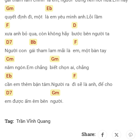
Gm
Eb
quyết định đi, một
là em yêu mình anh.Lỗi lầm
F
D
xưa anh bỏ qua, còn không hãy
bước bên người ta
D7
Bb
F
Người con
gái tham lam mãi là
em, một bàn tay
Cm
Gm
năm ngón.Em chẳng
biết chọn ai, chẳng
Eb
F
cần em thêm bận tâm.Người ra
đi sẽ là anh, để cho
D7
Gm
em được ấm êm bên
người.
Tag:
Trần Vĩnh Quang
Share: