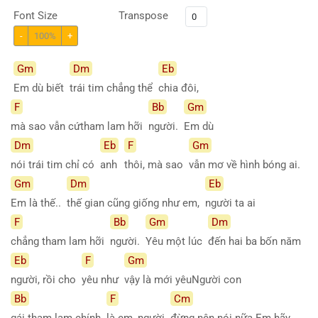
Font Size
Transpose
-
100%
+
Gm
Dm
Eb
Em dù biết
trái tim chẳng thể
chia đôi,
F
Bb
Gm
mà sao vẫn cứtham lam hỡi
người.
Em dù
Dm
Eb
F
Gm
nói trái tim chỉ có
anh
thôi, mà sao
vẫn mơ về hình bóng ai.
Gm
Dm
Eb
Em là thế..
thế gian cũng giống như em,
người ta ai
F
Bb
Gm
Dm
chẳng tham lam hỡi
người.
Yêu một lúc
đến hai ba bốn năm
Eb
F
Gm
người, rồi cho
yêu như
vậy là mới yêuNgười con
Bb
F
Cm
gái tham lam chính
là em, người
đừng nên nói nữa.Em hãy